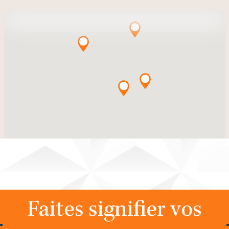
Faites signifier vos