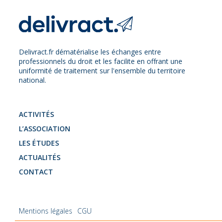
Delivract.fr dématérialise les échanges entre
professionnels du droit et les facilite en offrant une
uniformité de traitement sur l'ensemble du territoire
national.
ACTIVITÉS
L’ASSOCIATION
LES ÉTUDES
ACTUALITÉS
CONTACT
Mentions légales
CGU