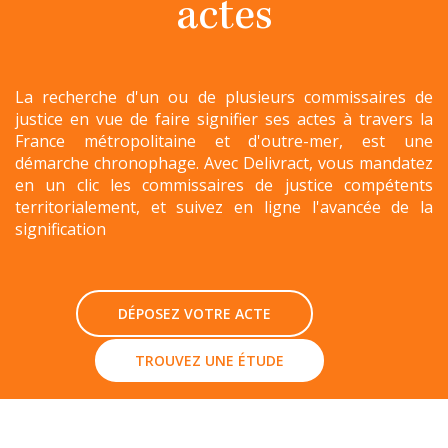
actes
La recherche d'un ou de plusieurs commissaires de
justice en vue de faire signifier ses actes à travers la
France métropolitaine et d'outre-mer, est une
démarche chronophage. Avec Delivract, vous mandatez
en un clic les commissaires de justice compétents
territorialement, et suivez en ligne l'avancée de la
signification
DÉPOSEZ VOTRE ACTE
TROUVEZ UNE ÉTUDE