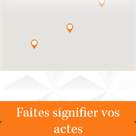
Faites signifier vos
actes