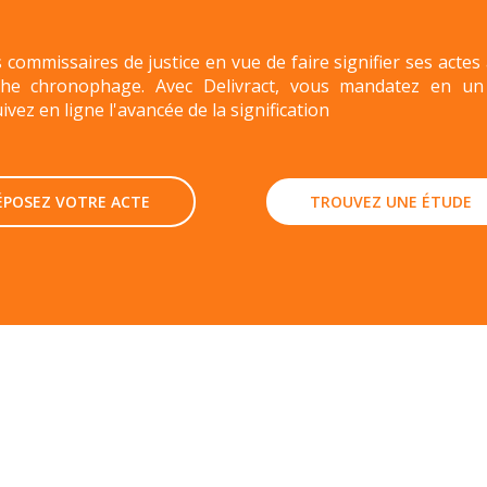
commissaires de justice en vue de faire signifier ses actes
he chronophage. Avec Delivract, vous mandatez en un c
vez en ligne l'avancée de la signification
ÉPOSEZ VOTRE ACTE
TROUVEZ UNE ÉTUDE