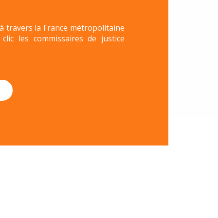
 à travers la France métropolitaine
lic les commissaires de justice