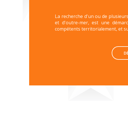
La recherche d'un ou de plusieurs 
et d'outre-mer, est une démarc
compétents territorialement, et sui
D