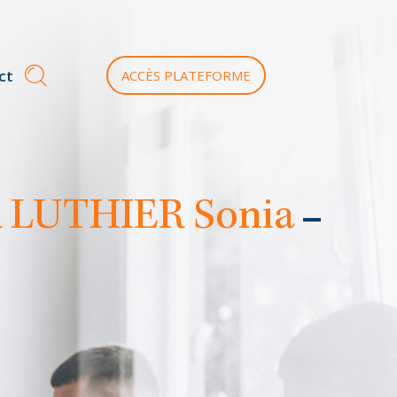
ct
ACCÈS PLATEFORME
 LUTHIER Sonia